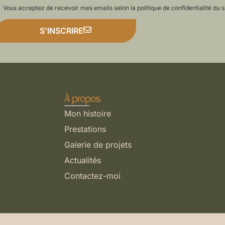
Vous acceptez de recevoir mes emails selon la politique de confidentialité du sit
S'INSCRIRE
À propos
Mon histoire
Prestations
Galerie de projets
Actualités
Contactez-moi