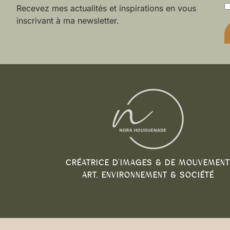
Recevez mes actualités et inspirations en vous
inscrivant à ma newsletter.
CRÉATRICE D’IMAGES & DE MOUVEMENT
ART, ENVIRONNEMENT & SOCIÉTÉ