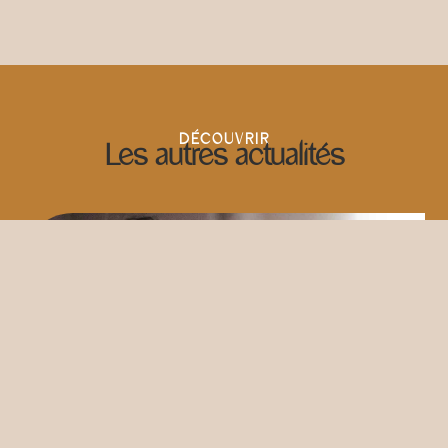
DÉCOUVRIR
Les autres actualités