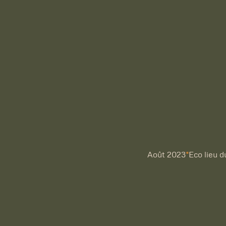
•
Août 2023
Eco lieu 