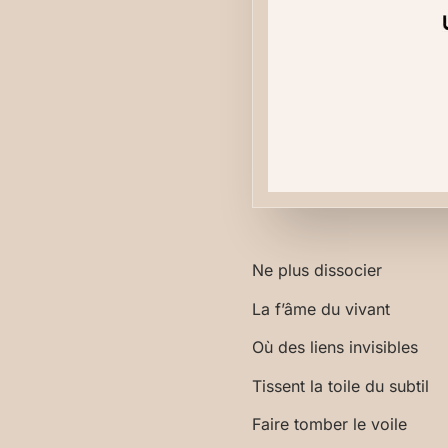
Ne plus dissocier
La f’âme du vivant
Où des liens invisibles
Tissent la toile du subtil
Faire tomber le voile