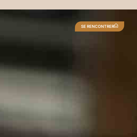
SE RENCONTRER