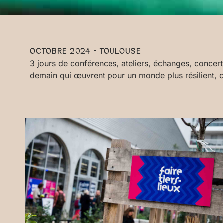
OCTOBRE 2024 - TOULOUSE
3 jours de conférences, ateliers, échanges, concert
demain qui œuvrent pour un monde plus résilient, da