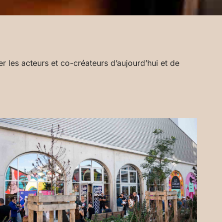
 les acteurs et co-créateurs d’aujourd’hui et de