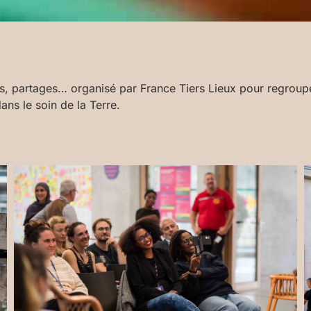
s, partages… organisé par France Tiers Lieux pour regrouper
ns le soin de la Terre.