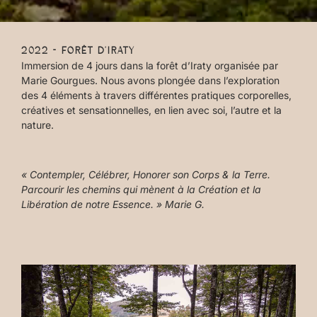
2022 - FORÊT D’IRATY
Immersion de 4 jours dans la forêt d’Iraty organisée par
Marie Gourgues. Nous avons plongée dans l’exploration
des 4 éléments à travers différentes pratiques corporelles,
créatives et sensationnelles, en lien avec soi, l’autre et la
nature.
« Contempler, Célébrer, Honorer son Corps & la Terre.
Parcourir les chemins qui mènent à la Création et la
Libération de notre Essence. » Marie G.