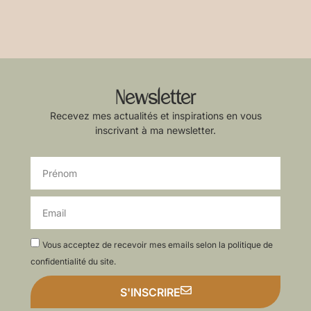
Newsletter
Recevez mes actualités et inspirations en vous
inscrivant à ma newsletter.
Vous acceptez de recevoir mes emails selon la politique de
confidentialité du site.​
S'INSCRIRE