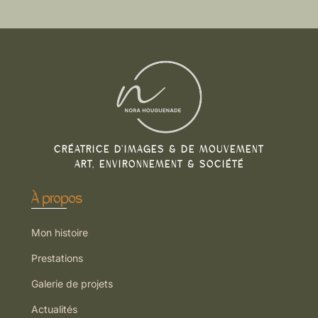
CRÉATRICE D’IMAGES & DE MOUVEMENT
ART, ENVIRONNEMENT & SOCIÉTÉ
À propos
Mon histoire
Prestations
Galerie de projets
Actualités