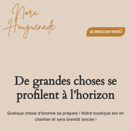
SE RENCONTRER
De grandes choses se
profilent à l’horizon
Quelque chose d’énorme se prépare ! Notre boutique est en
chantier et sera bientôt lancée !